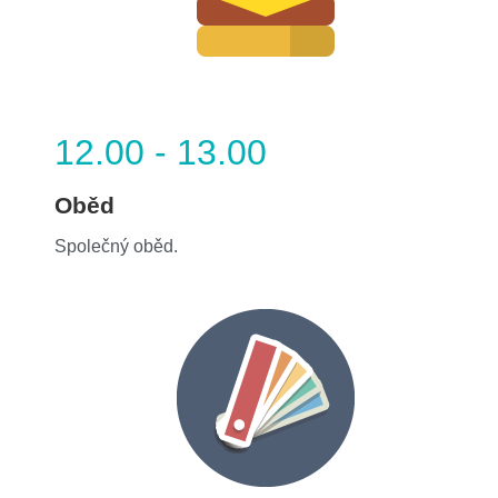
12.00 - 13.00
Oběd
Společný oběd.