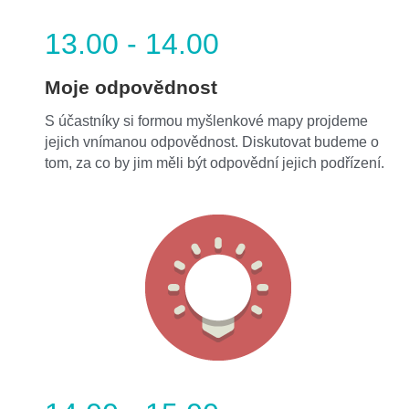
13.00 - 14.00
Moje odpovědnost
S účastníky si formou myšlenkové mapy projdeme 
jejich vnímanou odpovědnost. Diskutovat budeme o 
tom, za co by jim měli být odpovědní jejich podřízení.