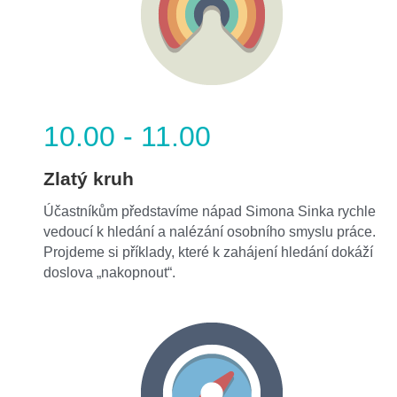
10.00 - 11.00
Zlatý kruh
Účastníkům představíme nápad Simona Sinka rychle 
vedoucí k hledání a nalézání osobního smyslu práce. 
Projdeme si příklady, které k zahájení hledání dokáží 
doslova „nakopnout“.