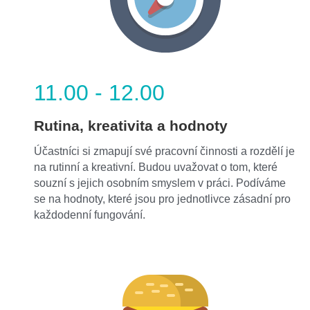
11.00 - 12.00
Rutina, kreativita a hodnoty
Účastníci si zmapují své pracovní činnosti a rozdělí je 
na rutinní a kreativní. Budou uvažovat o tom, které 
souzní s jejich osobním smyslem v práci. Podíváme 
se na hodnoty, které jsou pro jednotlivce zásadní pro 
každodenní fungování.